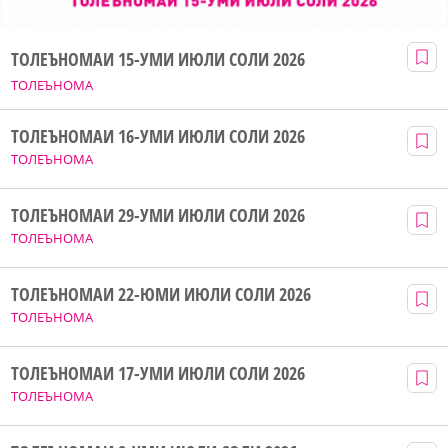
ТОЛЕЪНОМАИ 15-УМИ ИЮЛИ СОЛИ 2026
ТОЛЕЪНОМА
ТОЛЕЪНОМАИ 16-УМИ ИЮЛИ СОЛИ 2026
ТОЛЕЪНОМА
ТОЛЕЪНОМАИ 29-УМИ ИЮЛИ СОЛИ 2026
ТОЛЕЪНОМА
ТОЛЕЪНОМАИ 22-ЮМИ ИЮЛИ СОЛИ 2026
ТОЛЕЪНОМА
ТОЛЕЪНОМАИ 17-УМИ ИЮЛИ СОЛИ 2026
ТОЛЕЪНОМА