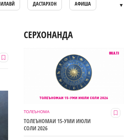
ОИЛАВӢ
ДАСТАРХОН
АФИША
▼
СЕРХОНАНДА
ТОЛЕЪНОМА
ТОЛЕЪНОМАИ 15-УМИ ИЮЛИ
СОЛИ 2026