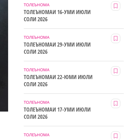
ТОЛЕЪНОМА
ТОЛЕЪНОМАИ 16-УМИ ИЮЛИ
СОЛИ 2026
ТОЛЕЪНОМА
ТОЛЕЪНОМАИ 29-УМИ ИЮЛИ
СОЛИ 2026
ТОЛЕЪНОМА
ТОЛЕЪНОМАИ 22-ЮМИ ИЮЛИ
СОЛИ 2026
ТОЛЕЪНОМА
ТОЛЕЪНОМАИ 17-УМИ ИЮЛИ
СОЛИ 2026
ТОЛЕЪНОМА