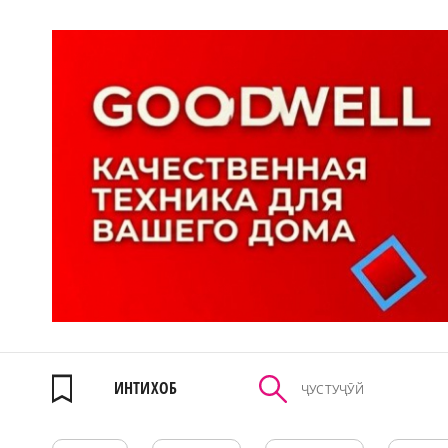
ИНТИХОБ