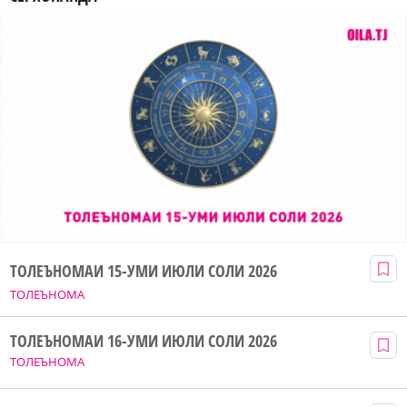
ТОЛЕЪНОМАИ 15-УМИ ИЮЛИ СОЛИ 2026
ТОЛЕЪНОМА
ТОЛЕЪНОМАИ 16-УМИ ИЮЛИ СОЛИ 2026
ТОЛЕЪНОМА