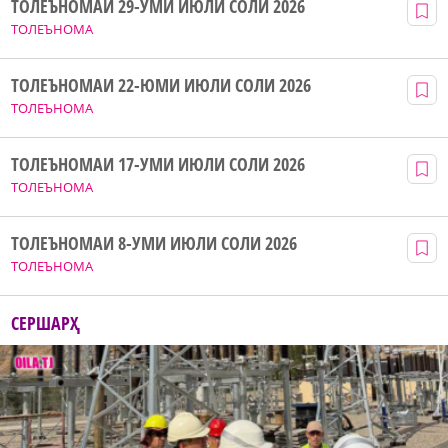
ТОЛЕЪНОМАИ 29-УМИ ИЮЛИ СОЛИ 2026
ТОЛЕЪНОМА
ТОЛЕЪНОМАИ 22-ЮМИ ИЮЛИ СОЛИ 2026
ТОЛЕЪНОМА
ТОЛЕЪНОМАИ 17-УМИ ИЮЛИ СОЛИ 2026
ТОЛЕЪНОМА
ТОЛЕЪНОМАИ 8-УМИ ИЮЛИ СОЛИ 2026
ТОЛЕЪНОМА
СЕРШАРҲ