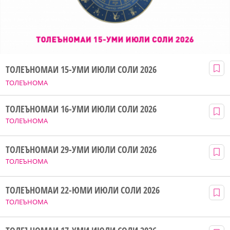
ТОЛЕЪНОМАИ 15-УМИ ИЮЛИ СОЛИ 2026
ТОЛЕЪНОМА
ТОЛЕЪНОМАИ 16-УМИ ИЮЛИ СОЛИ 2026
ТОЛЕЪНОМА
ТОЛЕЪНОМАИ 29-УМИ ИЮЛИ СОЛИ 2026
ТОЛЕЪНОМА
ТОЛЕЪНОМАИ 22-ЮМИ ИЮЛИ СОЛИ 2026
ТОЛЕЪНОМА