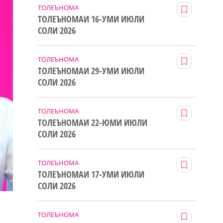
ТОЛЕЪНОМА
ТОЛЕЪНОМАИ 16-УМИ ИЮЛИ
СОЛИ 2026
ТОЛЕЪНОМА
ТОЛЕЪНОМАИ 29-УМИ ИЮЛИ
СОЛИ 2026
ТОЛЕЪНОМА
ТОЛЕЪНОМАИ 22-ЮМИ ИЮЛИ
СОЛИ 2026
ТОЛЕЪНОМА
ТОЛЕЪНОМАИ 17-УМИ ИЮЛИ
СОЛИ 2026
ТОЛЕЪНОМА