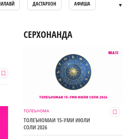
ОИЛАВӢ
ДАСТАРХОН
АФИША
▼
СЕРХОНАНДА
ТОЛЕЪНОМА
ТОЛЕЪНОМАИ 15-УМИ ИЮЛИ
СОЛИ 2026