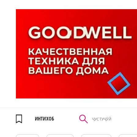
ИНТИХОБ