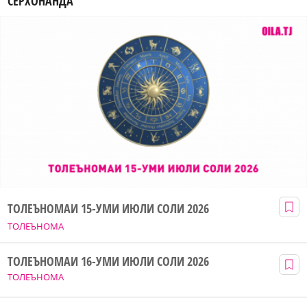
СЕРХОНАНДА
ТОЛЕЪНОМАИ 15-УМИ ИЮЛИ СОЛИ 2026
ТОЛЕЪНОМА
ТОЛЕЪНОМАИ 16-УМИ ИЮЛИ СОЛИ 2026
ТОЛЕЪНОМА