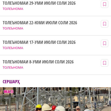
ТОЛЕЪНОМАИ 29-УМИ ИЮЛИ СОЛИ 2026
ТОЛЕЪНОМА
ТОЛЕЪНОМАИ 22-ЮМИ ИЮЛИ СОЛИ 2026
ТОЛЕЪНОМА
ТОЛЕЪНОМАИ 17-УМИ ИЮЛИ СОЛИ 2026
ТОЛЕЪНОМА
ТОЛЕЪНОМАИ 8-УМИ ИЮЛИ СОЛИ 2026
ТОЛЕЪНОМА
СЕРШАРҲ