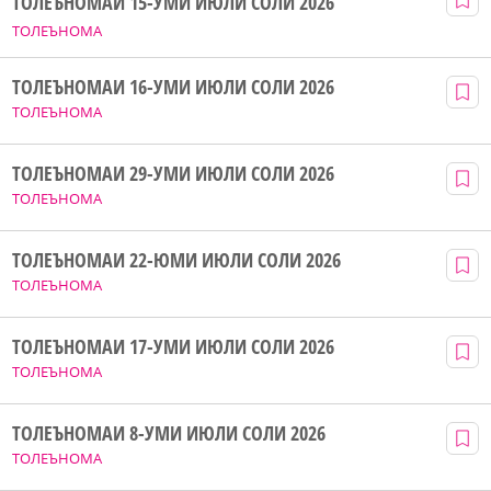
ТОЛЕЪНОМАИ 15-УМИ ИЮЛИ СОЛИ 2026
ТОЛЕЪНОМА
ТОЛЕЪНОМАИ 16-УМИ ИЮЛИ СОЛИ 2026
ТОЛЕЪНОМА
ТОЛЕЪНОМАИ 29-УМИ ИЮЛИ СОЛИ 2026
ТОЛЕЪНОМА
ТОЛЕЪНОМАИ 22-ЮМИ ИЮЛИ СОЛИ 2026
ТОЛЕЪНОМА
ТОЛЕЪНОМАИ 17-УМИ ИЮЛИ СОЛИ 2026
ТОЛЕЪНОМА
ТОЛЕЪНОМАИ 8-УМИ ИЮЛИ СОЛИ 2026
ТОЛЕЪНОМА