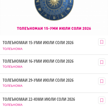
ТОЛЕЪНОМАИ 15-УМИ ИЮЛИ СОЛИ 2026
ТОЛЕЪНОМА
ТОЛЕЪНОМАИ 16-УМИ ИЮЛИ СОЛИ 2026
ТОЛЕЪНОМА
ТОЛЕЪНОМАИ 29-УМИ ИЮЛИ СОЛИ 2026
ТОЛЕЪНОМА
ТОЛЕЪНОМАИ 22-ЮМИ ИЮЛИ СОЛИ 2026
ТОЛЕЪНОМА