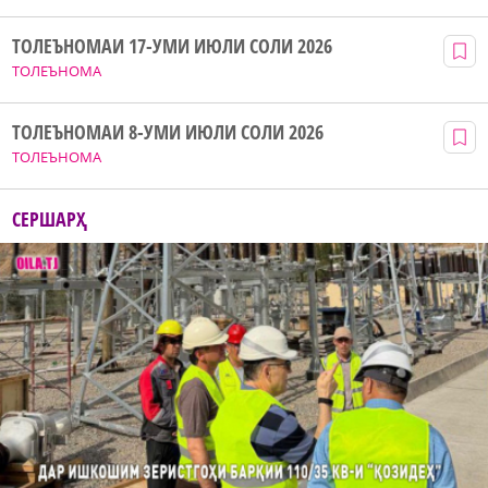
ТОЛЕЪНОМАИ 17-УМИ ИЮЛИ СОЛИ 2026
ТОЛЕЪНОМА
ТОЛЕЪНОМАИ 8-УМИ ИЮЛИ СОЛИ 2026
ТОЛЕЪНОМА
СЕРШАРҲ