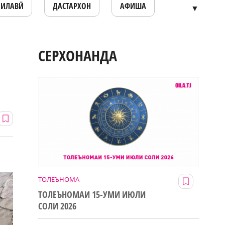
ОИЛАВӢ
ДАСТАРХОН
АФИША
▼
СЕРХОНАНДА
ТОЛЕЪНОМА
ТОЛЕЪНОМАИ 15-УМИ ИЮЛИ
СОЛИ 2026