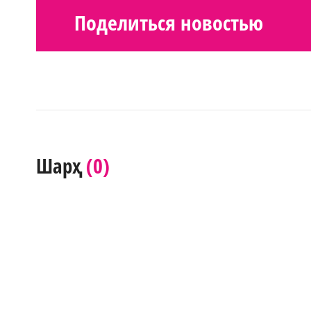
Поделиться новостью
(0)
Шарҳ