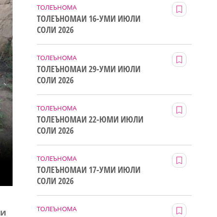
ТОЛЕЪНОМА
ТОЛЕЪНОМАИ 16-УМИ ИЮЛИ
СОЛИ 2026
ТОЛЕЪНОМА
ТОЛЕЪНОМАИ 29-УМИ ИЮЛИ
СОЛИ 2026
ТОЛЕЪНОМА
ТОЛЕЪНОМАИ 22-ЮМИ ИЮЛИ
СОЛИ 2026
ТОЛЕЪНОМА
ТОЛЕЪНОМАИ 17-УМИ ИЮЛИ
СОЛИ 2026
ТОЛЕЪНОМА
ти