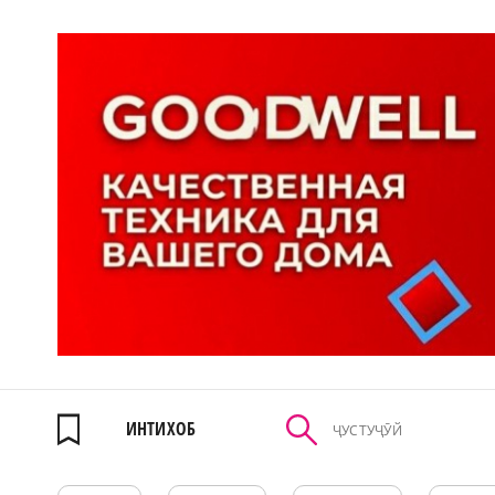
ИНТИХОБ