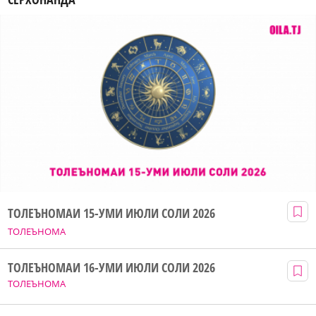
ТОЛЕЪНОМАИ 15-УМИ ИЮЛИ СОЛИ 2026
ТОЛЕЪНОМА
ТОЛЕЪНОМАИ 16-УМИ ИЮЛИ СОЛИ 2026
ТОЛЕЪНОМА