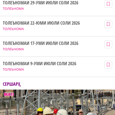
ТОЛЕЪНОМАИ 29-УМИ ИЮЛИ СОЛИ 2026
ТОЛЕЪНОМА
ТОЛЕЪНОМАИ 22-ЮМИ ИЮЛИ СОЛИ 2026
ТОЛЕЪНОМА
ТОЛЕЪНОМАИ 17-УМИ ИЮЛИ СОЛИ 2026
ТОЛЕЪНОМА
ТОЛЕЪНОМАИ 9-УМИ ИЮЛИ СОЛИ 2026
ТОЛЕЪНОМА
СЕРШАРҲ