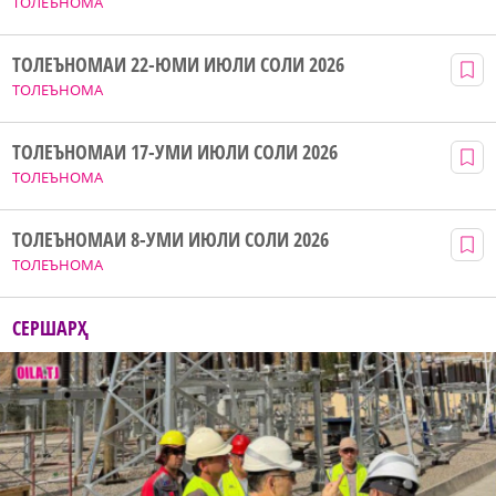
ТОЛЕЪНОМА
ТОЛЕЪНОМАИ 22-ЮМИ ИЮЛИ СОЛИ 2026
ТОЛЕЪНОМА
ТОЛЕЪНОМАИ 17-УМИ ИЮЛИ СОЛИ 2026
ТОЛЕЪНОМА
ТОЛЕЪНОМАИ 8-УМИ ИЮЛИ СОЛИ 2026
ТОЛЕЪНОМА
СЕРШАРҲ