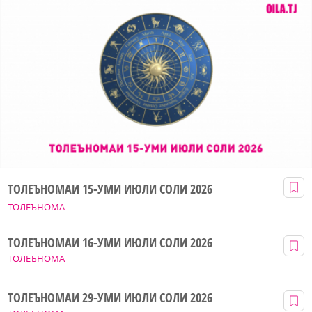
ТОЛЕЪНОМАИ 15-УМИ ИЮЛИ СОЛИ 2026
ТОЛЕЪНОМА
ТОЛЕЪНОМАИ 16-УМИ ИЮЛИ СОЛИ 2026
ТОЛЕЪНОМА
ТОЛЕЪНОМАИ 29-УМИ ИЮЛИ СОЛИ 2026