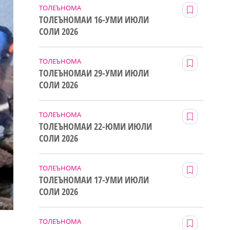
ТОЛЕЪНОМА
ТОЛЕЪНОМАИ 16-УМИ ИЮЛИ
СОЛИ 2026
ТОЛЕЪНОМА
ТОЛЕЪНОМАИ 29-УМИ ИЮЛИ
СОЛИ 2026
ТОЛЕЪНОМА
ТОЛЕЪНОМАИ 22-ЮМИ ИЮЛИ
СОЛИ 2026
ТОЛЕЪНОМА
ТОЛЕЪНОМАИ 17-УМИ ИЮЛИ
СОЛИ 2026
ТОЛЕЪНОМА