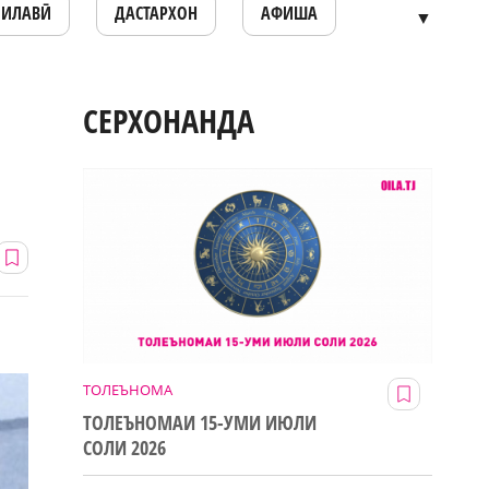
ОИЛАВӢ
ДАСТАРХОН
АФИША
▼
СЕРХОНАНДА
ТОЛЕЪНОМА
ТОЛЕЪНОМАИ 15-УМИ ИЮЛИ
СОЛИ 2026