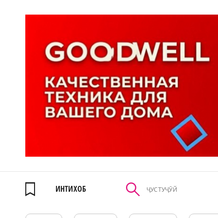
ИНТИХОБ