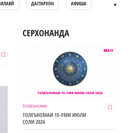
ОИЛАВӢ
ДАСТАРХОН
АФИША
▼
СЕРХОНАНДА
ТОЛЕЪНОМА
ТОЛЕЪНОМАИ 15-УМИ ИЮЛИ
СОЛИ 2026