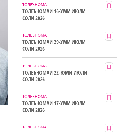
ТОЛЕЪНОМА
ТОЛЕЪНОМАИ 16-УМИ ИЮЛИ
СОЛИ 2026
ТОЛЕЪНОМА
ТОЛЕЪНОМАИ 29-УМИ ИЮЛИ
СОЛИ 2026
ТОЛЕЪНОМА
ТОЛЕЪНОМАИ 22-ЮМИ ИЮЛИ
СОЛИ 2026
ТОЛЕЪНОМА
ТОЛЕЪНОМАИ 17-УМИ ИЮЛИ
СОЛИ 2026
ТОЛЕЪНОМА