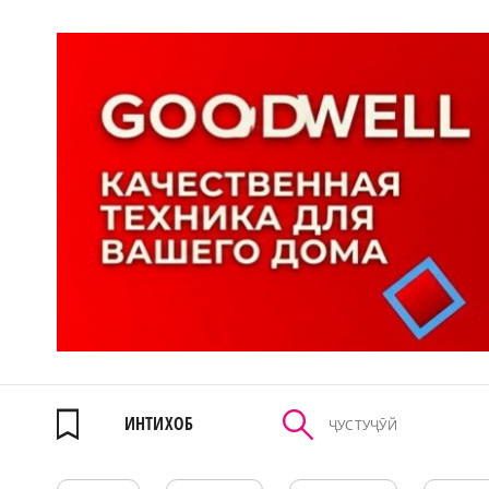
ИНТИХОБ