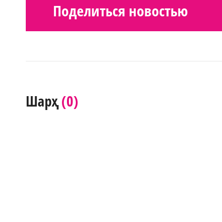
Поделиться новостью
(0)
Шарҳ