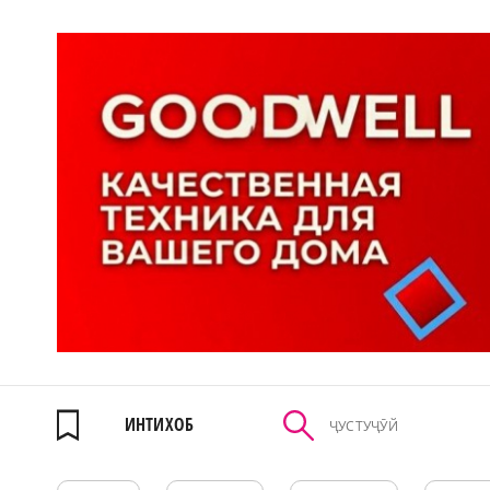
ИНТИХОБ