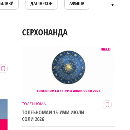
ОИЛАВӢ
ДАСТАРХОН
АФИША
▼
СЕРХОНАНДА
ТОЛЕЪНОМА
ТОЛЕЪНОМАИ 15-УМИ ИЮЛИ
СОЛИ 2026