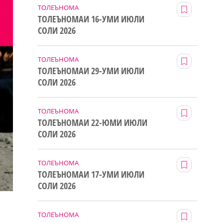
ТОЛЕЪНОМА
ТОЛЕЪНОМАИ 16-УМИ ИЮЛИ
СОЛИ 2026
ТОЛЕЪНОМА
ТОЛЕЪНОМАИ 29-УМИ ИЮЛИ
СОЛИ 2026
ТОЛЕЪНОМА
ТОЛЕЪНОМАИ 22-ЮМИ ИЮЛИ
СОЛИ 2026
ТОЛЕЪНОМА
ТОЛЕЪНОМАИ 17-УМИ ИЮЛИ
СОЛИ 2026
ТОЛЕЪНОМА