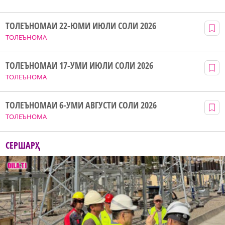
ТОЛЕЪНОМАИ 22-ЮМИ ИЮЛИ СОЛИ 2026
ТОЛЕЪНОМА
ТОЛЕЪНОМАИ 17-УМИ ИЮЛИ СОЛИ 2026
ТОЛЕЪНОМА
ТОЛЕЪНОМАИ 6-УМИ АВГУСТИ СОЛИ 2026
ТОЛЕЪНОМА
СЕРШАРҲ