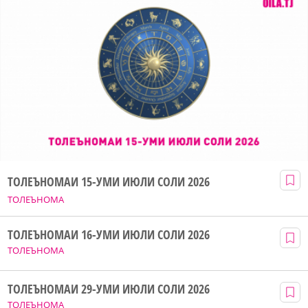
ТОЛЕЪНОМАИ 15-УМИ ИЮЛИ СОЛИ 2026
ТОЛЕЪНОМА
ТОЛЕЪНОМАИ 16-УМИ ИЮЛИ СОЛИ 2026
ТОЛЕЪНОМА
ТОЛЕЪНОМАИ 29-УМИ ИЮЛИ СОЛИ 2026
ТОЛЕЪНОМА