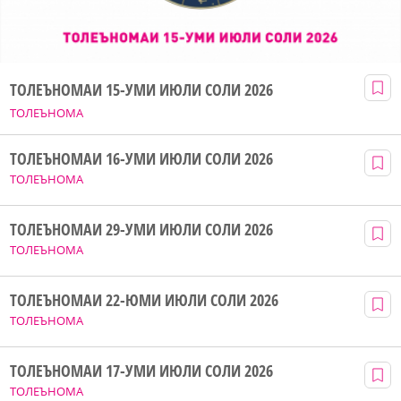
ТОЛЕЪНОМАИ 15-УМИ ИЮЛИ СОЛИ 2026
ТОЛЕЪНОМА
ТОЛЕЪНОМАИ 16-УМИ ИЮЛИ СОЛИ 2026
ТОЛЕЪНОМА
ТОЛЕЪНОМАИ 29-УМИ ИЮЛИ СОЛИ 2026
ТОЛЕЪНОМА
ТОЛЕЪНОМАИ 22-ЮМИ ИЮЛИ СОЛИ 2026
ТОЛЕЪНОМА
ТОЛЕЪНОМАИ 17-УМИ ИЮЛИ СОЛИ 2026
ТОЛЕЪНОМА