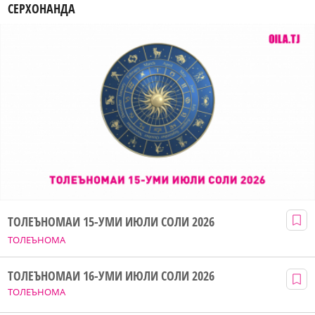
СЕРХОНАНДА
ТОЛЕЪНОМАИ 15-УМИ ИЮЛИ СОЛИ 2026
ТОЛЕЪНОМА
ТОЛЕЪНОМАИ 16-УМИ ИЮЛИ СОЛИ 2026
ТОЛЕЪНОМА