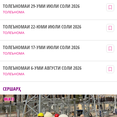
ТОЛЕЪНОМАИ 29-УМИ ИЮЛИ СОЛИ 2026
ТОЛЕЪНОМА
ТОЛЕЪНОМАИ 22-ЮМИ ИЮЛИ СОЛИ 2026
ТОЛЕЪНОМА
ТОЛЕЪНОМАИ 17-УМИ ИЮЛИ СОЛИ 2026
ТОЛЕЪНОМА
ТОЛЕЪНОМАИ 6-УМИ АВГУСТИ СОЛИ 2026
ТОЛЕЪНОМА
СЕРШАРҲ