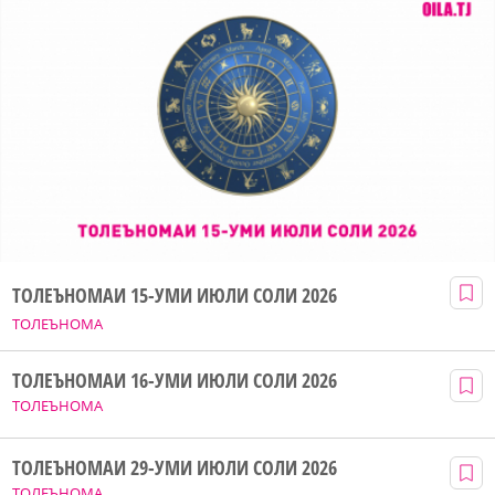
ТОЛЕЪНОМАИ 15-УМИ ИЮЛИ СОЛИ 2026
ТОЛЕЪНОМА
ТОЛЕЪНОМАИ 16-УМИ ИЮЛИ СОЛИ 2026
ТОЛЕЪНОМА
ТОЛЕЪНОМАИ 29-УМИ ИЮЛИ СОЛИ 2026
ТОЛЕЪНОМА