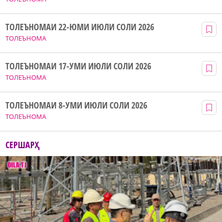
ТОЛЕЪНОМАИ 22-ЮМИ ИЮЛИ СОЛИ 2026
ТОЛЕЪНОМА
ТОЛЕЪНОМАИ 17-УМИ ИЮЛИ СОЛИ 2026
ТОЛЕЪНОМА
ТОЛЕЪНОМАИ 8-УМИ ИЮЛИ СОЛИ 2026
ТОЛЕЪНОМА
СЕРШАРҲ