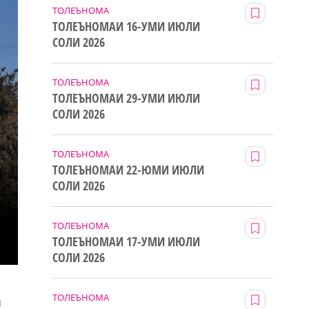
ТОЛЕЪНОМА
ТОЛЕЪНОМАИ 16-УМИ ИЮЛИ
СОЛИ 2026
ТОЛЕЪНОМА
ТОЛЕЪНОМАИ 29-УМИ ИЮЛИ
СОЛИ 2026
ТОЛЕЪНОМА
ТОЛЕЪНОМАИ 22-ЮМИ ИЮЛИ
СОЛИ 2026
ТОЛЕЪНОМА
ТОЛЕЪНОМАИ 17-УМИ ИЮЛИ
СОЛИ 2026
ТОЛЕЪНОМА
и