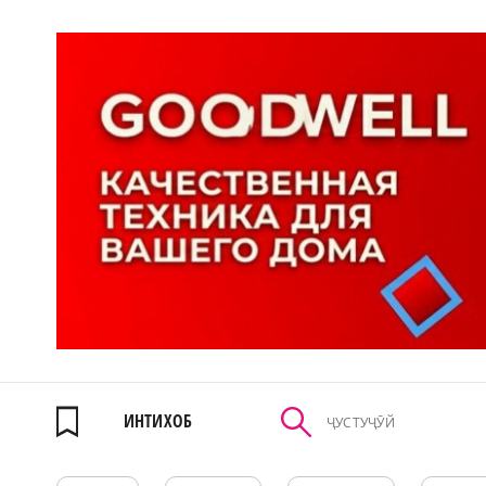
ИНТИХОБ