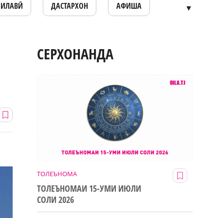
ОИЛАВӢ
ДАСТАРХОН
АФИША
▼
СЕРХОНАНДА
ТОЛЕЪНОМА
ТОЛЕЪНОМАИ 15-УМИ ИЮЛИ
СОЛИ 2026