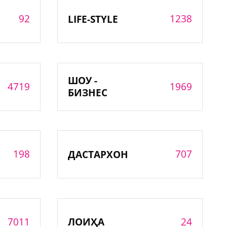
92
1238
LIFE-STYLE
ШОУ -
4719
1969
БИЗНЕС
198
707
ДАСТАРХОН
7011
24
ЛОИҲА