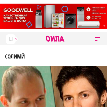
СОЛИМӢ