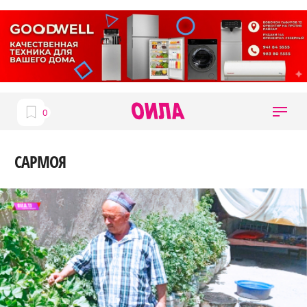
САРМОЯ