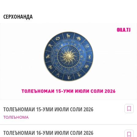
СЕРХОНАНДА
ТОЛЕЪНОМАИ 15-УМИ ИЮЛИ СОЛИ 2026
ТОЛЕЪНОМА
ТОЛЕЪНОМАИ 16-УМИ ИЮЛИ СОЛИ 2026