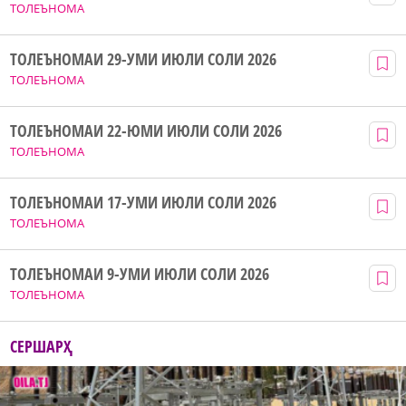
ТОЛЕЪНОМА
ТОЛЕЪНОМАИ 29-УМИ ИЮЛИ СОЛИ 2026
ТОЛЕЪНОМА
ТОЛЕЪНОМАИ 22-ЮМИ ИЮЛИ СОЛИ 2026
ТОЛЕЪНОМА
ТОЛЕЪНОМАИ 17-УМИ ИЮЛИ СОЛИ 2026
ТОЛЕЪНОМА
ТОЛЕЪНОМАИ 9-УМИ ИЮЛИ СОЛИ 2026
ТОЛЕЪНОМА
СЕРШАРҲ