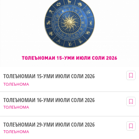
ТОЛЕЪНОМАИ 15-УМИ ИЮЛИ СОЛИ 2026
ТОЛЕЪНОМА
ТОЛЕЪНОМАИ 16-УМИ ИЮЛИ СОЛИ 2026
ТОЛЕЪНОМА
ТОЛЕЪНОМАИ 29-УМИ ИЮЛИ СОЛИ 2026
ТОЛЕЪНОМА