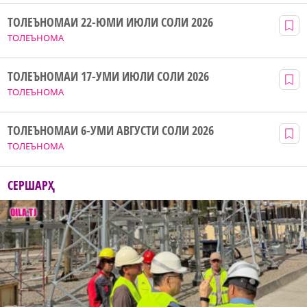
ТОЛЕЪНОМАИ 22-ЮМИ ИЮЛИ СОЛИ 2026
ТОЛЕЪНОМА
ТОЛЕЪНОМАИ 17-УМИ ИЮЛИ СОЛИ 2026
ТОЛЕЪНОМА
ТОЛЕЪНОМАИ 6-УМИ АВГУСТИ СОЛИ 2026
ТОЛЕЪНОМА
СЕРШАРҲ