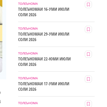
ТОЛЕЪНОМА
ТОЛЕЪНОМАИ 16-УМИ ИЮЛИ
СОЛИ 2026
ТОЛЕЪНОМА
ТОЛЕЪНОМАИ 29-УМИ ИЮЛИ
СОЛИ 2026
ТОЛЕЪНОМА
ТОЛЕЪНОМАИ 22-ЮМИ ИЮЛИ
СОЛИ 2026
ТОЛЕЪНОМА
ТОЛЕЪНОМАИ 17-УМИ ИЮЛИ
СОЛИ 2026
о
д
ТОЛЕЪНОМА