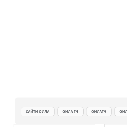
САЙТИ ОИЛА
ОИЛА ТЧ
ОИЛАТЧ
ОИЛ