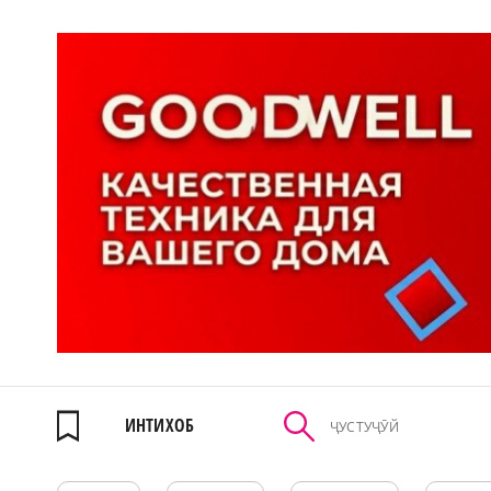
ИНТИХОБ