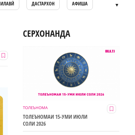
ОИЛАВӢ
ДАСТАРХОН
АФИША
▼
СЕРХОНАНДА
ТОЛЕЪНОМА
ТОЛЕЪНОМАИ 15-УМИ ИЮЛИ
СОЛИ 2026