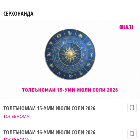
СЕРХОНАНДА
ТОЛЕЪНОМАИ 15-УМИ ИЮЛИ СОЛИ 2026
ТОЛЕЪНОМА
ТОЛЕЪНОМАИ 16-УМИ ИЮЛИ СОЛИ 2026
ТОЛЕЪНОМА