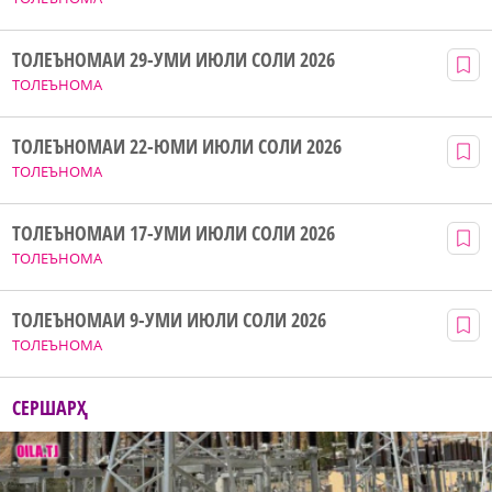
ТОЛЕЪНОМАИ 29-УМИ ИЮЛИ СОЛИ 2026
ТОЛЕЪНОМА
ТОЛЕЪНОМАИ 22-ЮМИ ИЮЛИ СОЛИ 2026
ТОЛЕЪНОМА
ТОЛЕЪНОМАИ 17-УМИ ИЮЛИ СОЛИ 2026
ТОЛЕЪНОМА
ТОЛЕЪНОМАИ 9-УМИ ИЮЛИ СОЛИ 2026
ТОЛЕЪНОМА
СЕРШАРҲ