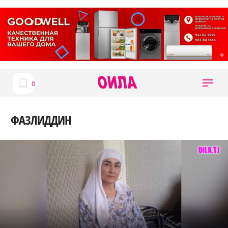
ФАЗЛИДДИН