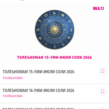
ТОЛЕЪНОМАИ 15-УМИ ИЮЛИ СОЛИ 2026
ТОЛЕЪНОМА
ТОЛЕЪНОМАИ 16-УМИ ИЮЛИ СОЛИ 2026
ТОЛЕЪНОМА