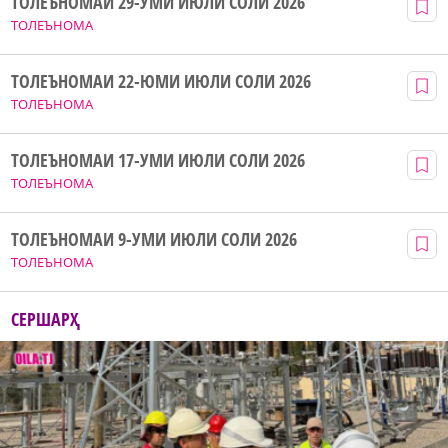
ТОЛЕЪНОМАИ 29-УМИ ИЮЛИ СОЛИ 2026
ТОЛЕЪНОМА
ТОЛЕЪНОМАИ 22-ЮМИ ИЮЛИ СОЛИ 2026
ТОЛЕЪНОМА
ТОЛЕЪНОМАИ 17-УМИ ИЮЛИ СОЛИ 2026
ТОЛЕЪНОМА
ТОЛЕЪНОМАИ 9-УМИ ИЮЛИ СОЛИ 2026
ТОЛЕЪНОМА
СЕРШАРҲ