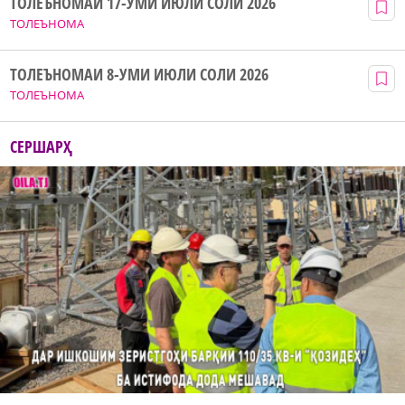
ТОЛЕЪНОМАИ 17-УМИ ИЮЛИ СОЛИ 2026
ТОЛЕЪНОМА
ТОЛЕЪНОМАИ 8-УМИ ИЮЛИ СОЛИ 2026
ТОЛЕЪНОМА
СЕРШАРҲ