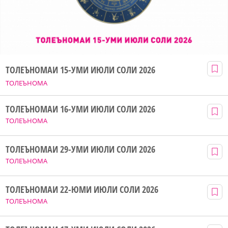
ТОЛЕЪНОМАИ 15-УМИ ИЮЛИ СОЛИ 2026
ТОЛЕЪНОМА
ТОЛЕЪНОМАИ 16-УМИ ИЮЛИ СОЛИ 2026
ТОЛЕЪНОМА
ТОЛЕЪНОМАИ 29-УМИ ИЮЛИ СОЛИ 2026
ТОЛЕЪНОМА
ТОЛЕЪНОМАИ 22-ЮМИ ИЮЛИ СОЛИ 2026
ТОЛЕЪНОМА