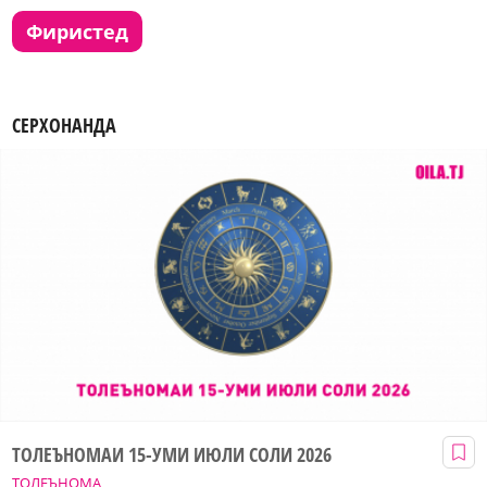
фиристед
СЕРХОНАНДА
ТОЛЕЪНОМАИ 15-УМИ ИЮЛИ СОЛИ 2026
ТОЛЕЪНОМА