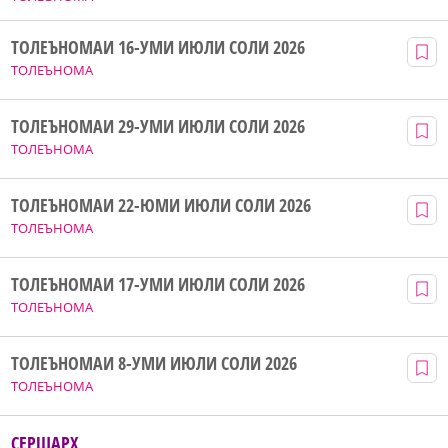
ТОЛЕЪНОМАИ 16-УМИ ИЮЛИ СОЛИ 2026
ТОЛЕЪНОМА
ТОЛЕЪНОМАИ 29-УМИ ИЮЛИ СОЛИ 2026
ТОЛЕЪНОМА
ТОЛЕЪНОМАИ 22-ЮМИ ИЮЛИ СОЛИ 2026
ТОЛЕЪНОМА
ТОЛЕЪНОМАИ 17-УМИ ИЮЛИ СОЛИ 2026
ТОЛЕЪНОМА
ТОЛЕЪНОМАИ 8-УМИ ИЮЛИ СОЛИ 2026
ТОЛЕЪНОМА
СЕРШАРҲ