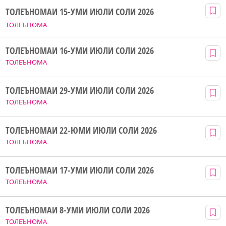
ТОЛЕЪНОМАИ 15-УМИ ИЮЛИ СОЛИ 2026
ТОЛЕЪНОМА
ТОЛЕЪНОМАИ 16-УМИ ИЮЛИ СОЛИ 2026
ТОЛЕЪНОМА
ТОЛЕЪНОМАИ 29-УМИ ИЮЛИ СОЛИ 2026
ТОЛЕЪНОМА
ТОЛЕЪНОМАИ 22-ЮМИ ИЮЛИ СОЛИ 2026
ТОЛЕЪНОМА
ТОЛЕЪНОМАИ 17-УМИ ИЮЛИ СОЛИ 2026
ТОЛЕЪНОМА
ТОЛЕЪНОМАИ 8-УМИ ИЮЛИ СОЛИ 2026
ТОЛЕЪНОМА