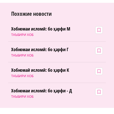
Похожие новости
Хобномаи исломӣ: бо ҳарфи М
ТАЪБИРИ ХОБ
Хобномаи исломӣ: бо ҳарфи Г
ТАЪБИРИ ХОБ
Хобномаӣ исломӣ: бо ҳарфи К
ТАЪБИРИ ХОБ
Хобномаи исломӣ: бо ҳарфи - Д
ТАЪБИРИ ХОБ