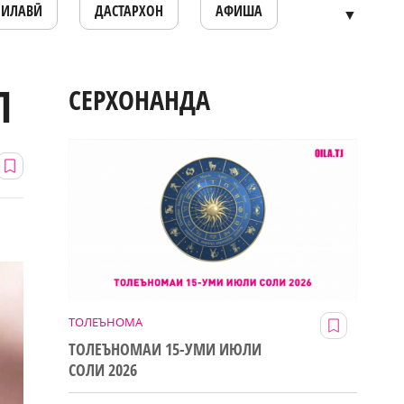
ОИЛАВӢ
ДАСТАРХОН
АФИША
▼
Л
СЕРХОНАНДА
ТОЛЕЪНОМА
ТОЛЕЪНОМАИ 15-УМИ ИЮЛИ
СОЛИ 2026