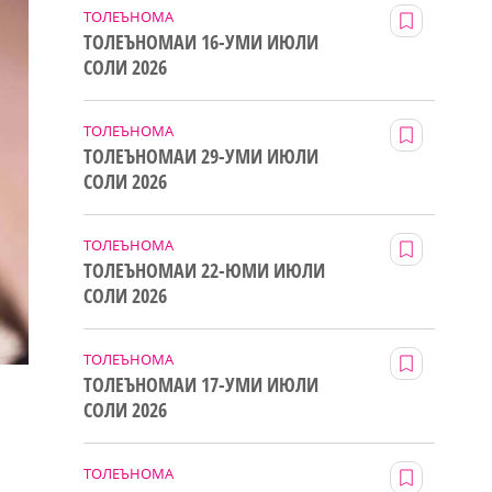
ТОЛЕЪНОМА
ТОЛЕЪНОМАИ 16-УМИ ИЮЛИ
СОЛИ 2026
ТОЛЕЪНОМА
ТОЛЕЪНОМАИ 29-УМИ ИЮЛИ
СОЛИ 2026
ТОЛЕЪНОМА
ТОЛЕЪНОМАИ 22-ЮМИ ИЮЛИ
СОЛИ 2026
ТОЛЕЪНОМА
ТОЛЕЪНОМАИ 17-УМИ ИЮЛИ
СОЛИ 2026
ТОЛЕЪНОМА