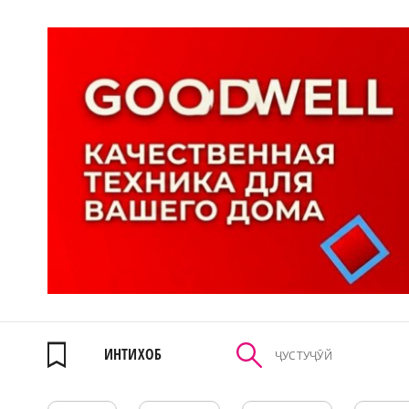
ИНТИХОБ