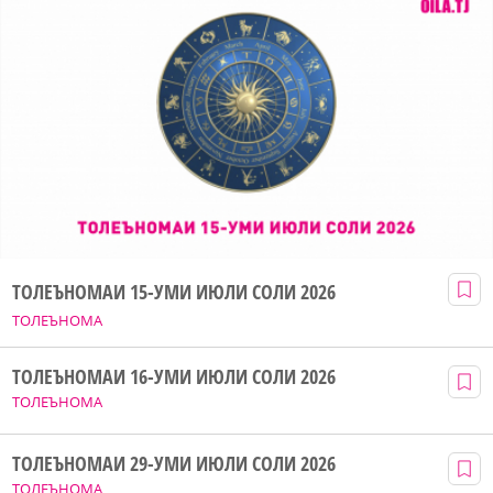
ТОЛЕЪНОМАИ 15-УМИ ИЮЛИ СОЛИ 2026
ТОЛЕЪНОМА
ТОЛЕЪНОМАИ 16-УМИ ИЮЛИ СОЛИ 2026
ТОЛЕЪНОМА
ТОЛЕЪНОМАИ 29-УМИ ИЮЛИ СОЛИ 2026
ТОЛЕЪНОМА