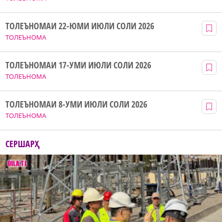
ТОЛЕЪНОМАИ 22-ЮМИ ИЮЛИ СОЛИ 2026
ТОЛЕЪНОМА
ТОЛЕЪНОМАИ 17-УМИ ИЮЛИ СОЛИ 2026
ТОЛЕЪНОМА
ТОЛЕЪНОМАИ 8-УМИ ИЮЛИ СОЛИ 2026
ТОЛЕЪНОМА
СЕРШАРҲ