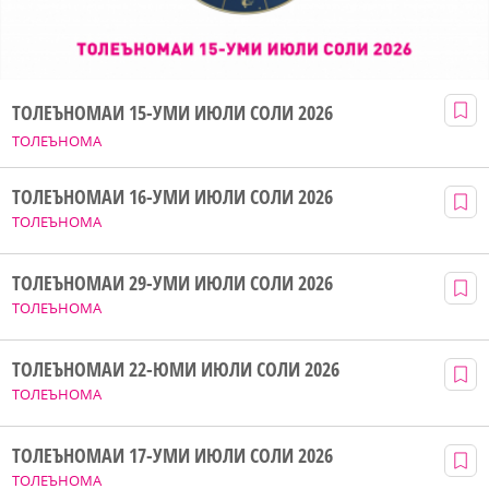
ТОЛЕЪНОМАИ 15-УМИ ИЮЛИ СОЛИ 2026
ТОЛЕЪНОМА
ТОЛЕЪНОМАИ 16-УМИ ИЮЛИ СОЛИ 2026
ТОЛЕЪНОМА
ТОЛЕЪНОМАИ 29-УМИ ИЮЛИ СОЛИ 2026
ТОЛЕЪНОМА
ТОЛЕЪНОМАИ 22-ЮМИ ИЮЛИ СОЛИ 2026
ТОЛЕЪНОМА
ТОЛЕЪНОМАИ 17-УМИ ИЮЛИ СОЛИ 2026
ТОЛЕЪНОМА