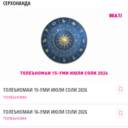
СЕРХОНАНДА
ТОЛЕЪНОМАИ 15-УМИ ИЮЛИ СОЛИ 2026
ТОЛЕЪНОМА
ТОЛЕЪНОМАИ 16-УМИ ИЮЛИ СОЛИ 2026
ТОЛЕЪНОМА