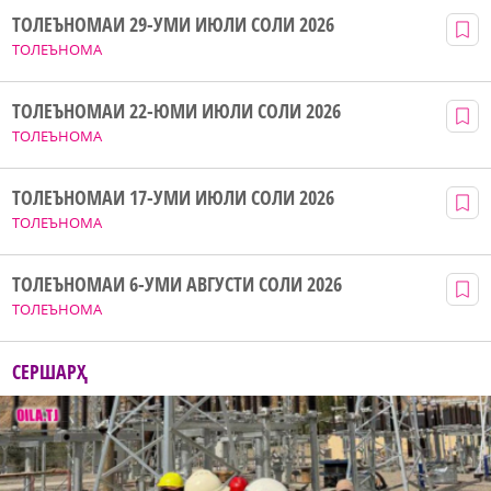
ТОЛЕЪНОМАИ 29-УМИ ИЮЛИ СОЛИ 2026
ТОЛЕЪНОМА
ТОЛЕЪНОМАИ 22-ЮМИ ИЮЛИ СОЛИ 2026
ТОЛЕЪНОМА
ТОЛЕЪНОМАИ 17-УМИ ИЮЛИ СОЛИ 2026
ТОЛЕЪНОМА
ТОЛЕЪНОМАИ 6-УМИ АВГУСТИ СОЛИ 2026
ТОЛЕЪНОМА
СЕРШАРҲ