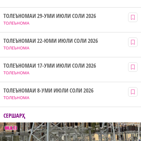
ТОЛЕЪНОМАИ 29-УМИ ИЮЛИ СОЛИ 2026
ТОЛЕЪНОМА
ТОЛЕЪНОМАИ 22-ЮМИ ИЮЛИ СОЛИ 2026
ТОЛЕЪНОМА
ТОЛЕЪНОМАИ 17-УМИ ИЮЛИ СОЛИ 2026
ТОЛЕЪНОМА
ТОЛЕЪНОМАИ 8-УМИ ИЮЛИ СОЛИ 2026
ТОЛЕЪНОМА
СЕРШАРҲ