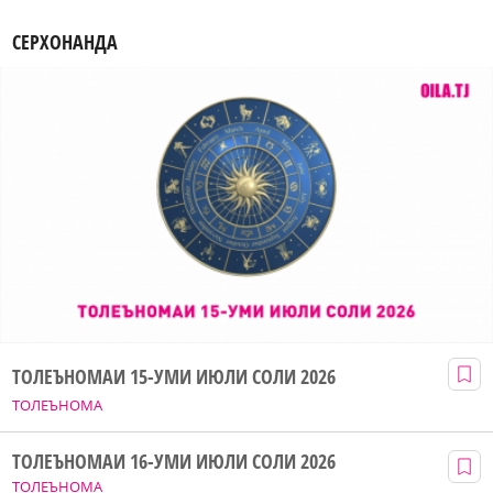
СЕРХОНАНДА
ТОЛЕЪНОМАИ 15-УМИ ИЮЛИ СОЛИ 2026
ТОЛЕЪНОМА
ТОЛЕЪНОМАИ 16-УМИ ИЮЛИ СОЛИ 2026
ТОЛЕЪНОМА