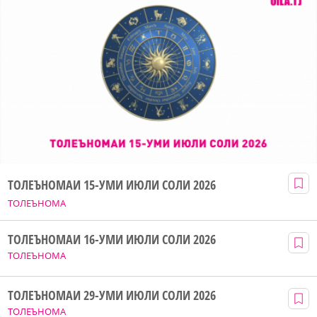
ТОЛЕЪНОМАИ 15-УМИ ИЮЛИ СОЛИ 2026
ТОЛЕЪНОМА
ТОЛЕЪНОМАИ 16-УМИ ИЮЛИ СОЛИ 2026
ТОЛЕЪНОМА
ТОЛЕЪНОМАИ 29-УМИ ИЮЛИ СОЛИ 2026
ТОЛЕЪНОМА