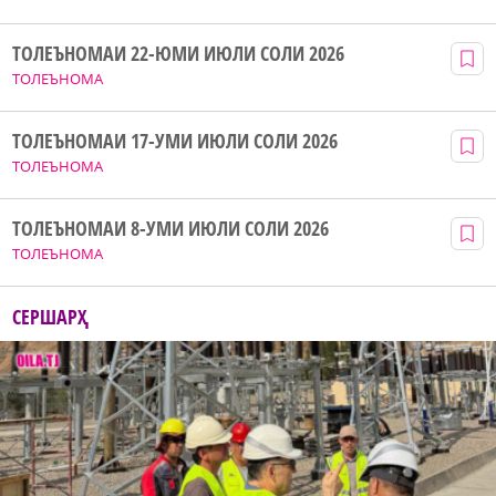
ТОЛЕЪНОМАИ 22-ЮМИ ИЮЛИ СОЛИ 2026
ТОЛЕЪНОМА
ТОЛЕЪНОМАИ 17-УМИ ИЮЛИ СОЛИ 2026
ТОЛЕЪНОМА
ТОЛЕЪНОМАИ 8-УМИ ИЮЛИ СОЛИ 2026
ТОЛЕЪНОМА
СЕРШАРҲ