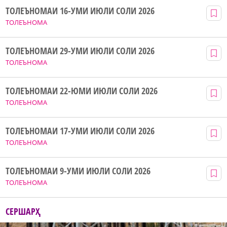
ТОЛЕЪНОМАИ 16-УМИ ИЮЛИ СОЛИ 2026
ТОЛЕЪНОМА
ТОЛЕЪНОМАИ 29-УМИ ИЮЛИ СОЛИ 2026
ТОЛЕЪНОМА
ТОЛЕЪНОМАИ 22-ЮМИ ИЮЛИ СОЛИ 2026
ТОЛЕЪНОМА
ТОЛЕЪНОМАИ 17-УМИ ИЮЛИ СОЛИ 2026
ТОЛЕЪНОМА
ТОЛЕЪНОМАИ 9-УМИ ИЮЛИ СОЛИ 2026
ТОЛЕЪНОМА
СЕРШАРҲ