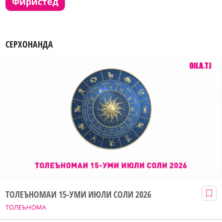
фиристед
СЕРХОНАНДА
ТОЛЕЪНОМАИ 15-УМИ ИЮЛИ СОЛИ 2026
ТОЛЕЪНОМА