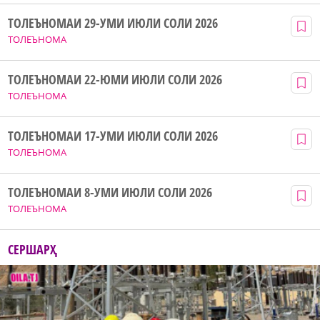
ТОЛЕЪНОМАИ 29-УМИ ИЮЛИ СОЛИ 2026
ТОЛЕЪНОМА
ТОЛЕЪНОМАИ 22-ЮМИ ИЮЛИ СОЛИ 2026
ТОЛЕЪНОМА
ТОЛЕЪНОМАИ 17-УМИ ИЮЛИ СОЛИ 2026
ТОЛЕЪНОМА
ТОЛЕЪНОМАИ 8-УМИ ИЮЛИ СОЛИ 2026
ТОЛЕЪНОМА
СЕРШАРҲ