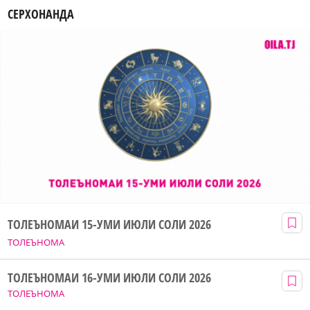
СЕРХОНАНДА
ТОЛЕЪНОМАИ 15-УМИ ИЮЛИ СОЛИ 2026
ТОЛЕЪНОМА
ТОЛЕЪНОМАИ 16-УМИ ИЮЛИ СОЛИ 2026
ТОЛЕЪНОМА