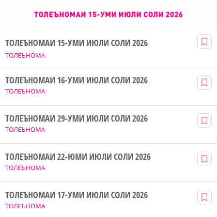
ТОЛЕЪНОМАИ 15-УМИ ИЮЛИ СОЛИ 2026
ТОЛЕЪНОМА
ТОЛЕЪНОМАИ 16-УМИ ИЮЛИ СОЛИ 2026
ТОЛЕЪНОМА
ТОЛЕЪНОМАИ 29-УМИ ИЮЛИ СОЛИ 2026
ТОЛЕЪНОМА
ТОЛЕЪНОМАИ 22-ЮМИ ИЮЛИ СОЛИ 2026
ТОЛЕЪНОМА
ТОЛЕЪНОМАИ 17-УМИ ИЮЛИ СОЛИ 2026
ТОЛЕЪНОМА