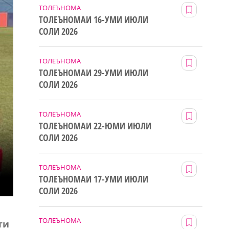
ТОЛЕЪНОМА
ТОЛЕЪНОМАИ 16-УМИ ИЮЛИ
СОЛИ 2026
ТОЛЕЪНОМА
ТОЛЕЪНОМАИ 29-УМИ ИЮЛИ
СОЛИ 2026
ТОЛЕЪНОМА
ТОЛЕЪНОМАИ 22-ЮМИ ИЮЛИ
СОЛИ 2026
ТОЛЕЪНОМА
ТОЛЕЪНОМАИ 17-УМИ ИЮЛИ
СОЛИ 2026
ТОЛЕЪНОМА
ти