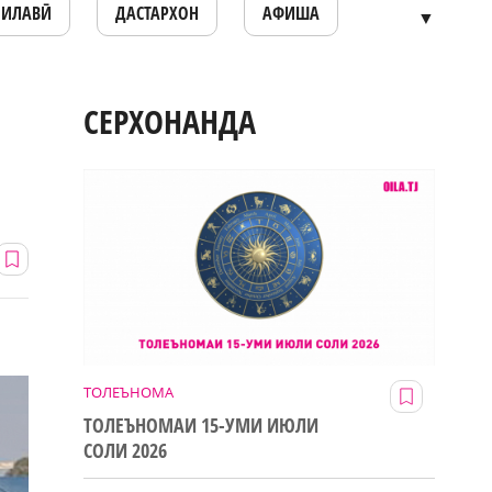
ОИЛАВӢ
ДАСТАРХОН
АФИША
▼
СЕРХОНАНДА
ТОЛЕЪНОМА
ТОЛЕЪНОМАИ 15-УМИ ИЮЛИ
СОЛИ 2026