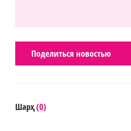
Поделиться новостью
(0)
Шарҳ