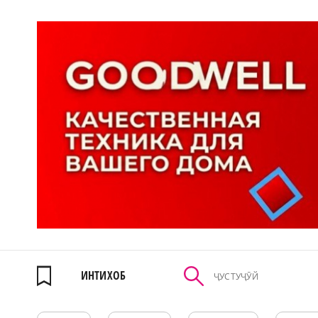
ИНТИХОБ