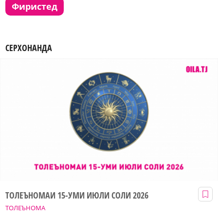
фиристед
СЕРХОНАНДА
ТОЛЕЪНОМАИ 15-УМИ ИЮЛИ СОЛИ 2026
ТОЛЕЪНОМА