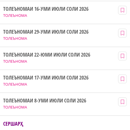
ТОЛЕЪНОМАИ 16-УМИ ИЮЛИ СОЛИ 2026
ТОЛЕЪНОМА
ТОЛЕЪНОМАИ 29-УМИ ИЮЛИ СОЛИ 2026
ТОЛЕЪНОМА
ТОЛЕЪНОМАИ 22-ЮМИ ИЮЛИ СОЛИ 2026
ТОЛЕЪНОМА
ТОЛЕЪНОМАИ 17-УМИ ИЮЛИ СОЛИ 2026
ТОЛЕЪНОМА
ТОЛЕЪНОМАИ 8-УМИ ИЮЛИ СОЛИ 2026
ТОЛЕЪНОМА
СЕРШАРҲ