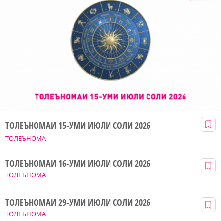
ТОЛЕЪНОМАИ 15-УМИ ИЮЛИ СОЛИ 2026
ТОЛЕЪНОМА
ТОЛЕЪНОМАИ 16-УМИ ИЮЛИ СОЛИ 2026
ТОЛЕЪНОМА
ТОЛЕЪНОМАИ 29-УМИ ИЮЛИ СОЛИ 2026
ТОЛЕЪНОМА