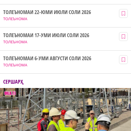
ТОЛЕЪНОМАИ 22-ЮМИ ИЮЛИ СОЛИ 2026
ТОЛЕЪНОМА
ТОЛЕЪНОМАИ 17-УМИ ИЮЛИ СОЛИ 2026
ТОЛЕЪНОМА
ТОЛЕЪНОМАИ 6-УМИ АВГУСТИ СОЛИ 2026
ТОЛЕЪНОМА
СЕРШАРҲ