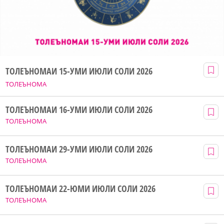
ТОЛЕЪНОМАИ 15-УМИ ИЮЛИ СОЛИ 2026
ТОЛЕЪНОМА
ТОЛЕЪНОМАИ 16-УМИ ИЮЛИ СОЛИ 2026
ТОЛЕЪНОМА
ТОЛЕЪНОМАИ 29-УМИ ИЮЛИ СОЛИ 2026
ТОЛЕЪНОМА
ТОЛЕЪНОМАИ 22-ЮМИ ИЮЛИ СОЛИ 2026
ТОЛЕЪНОМА