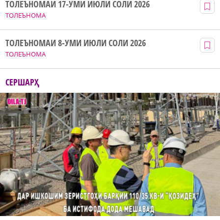
ТОЛЕЪНОМАИ 17-УМИ ИЮЛИ СОЛИ 2026
ТОЛЕЪНОМА
ТОЛЕЪНОМАИ 8-УМИ ИЮЛИ СОЛИ 2026
ТОЛЕЪНОМА
СЕРШАРҲ