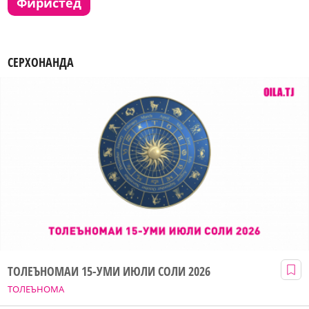
фиристед
СЕРХОНАНДА
ТОЛЕЪНОМАИ 15-УМИ ИЮЛИ СОЛИ 2026
ТОЛЕЪНОМА