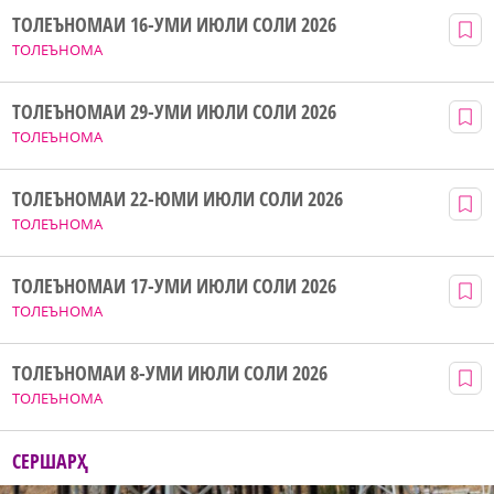
ТОЛЕЪНОМАИ 16-УМИ ИЮЛИ СОЛИ 2026
ТОЛЕЪНОМА
ТОЛЕЪНОМАИ 29-УМИ ИЮЛИ СОЛИ 2026
ТОЛЕЪНОМА
ТОЛЕЪНОМАИ 22-ЮМИ ИЮЛИ СОЛИ 2026
ТОЛЕЪНОМА
ТОЛЕЪНОМАИ 17-УМИ ИЮЛИ СОЛИ 2026
ТОЛЕЪНОМА
ТОЛЕЪНОМАИ 8-УМИ ИЮЛИ СОЛИ 2026
ТОЛЕЪНОМА
СЕРШАРҲ