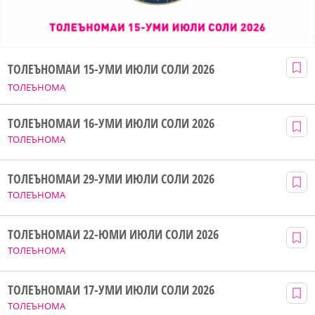
ТОЛЕЪНОМАИ 15-УМИ ИЮЛИ СОЛИ 2026
ТОЛЕЪНОМА
ТОЛЕЪНОМАИ 16-УМИ ИЮЛИ СОЛИ 2026
ТОЛЕЪНОМА
ТОЛЕЪНОМАИ 29-УМИ ИЮЛИ СОЛИ 2026
ТОЛЕЪНОМА
ТОЛЕЪНОМАИ 22-ЮМИ ИЮЛИ СОЛИ 2026
ТОЛЕЪНОМА
ТОЛЕЪНОМАИ 17-УМИ ИЮЛИ СОЛИ 2026
ТОЛЕЪНОМА