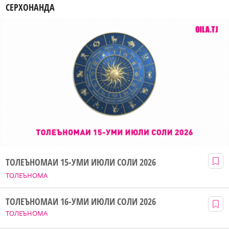
СЕРХОНАНДА
ТОЛЕЪНОМАИ 15-УМИ ИЮЛИ СОЛИ 2026
ТОЛЕЪНОМА
ТОЛЕЪНОМАИ 16-УМИ ИЮЛИ СОЛИ 2026
ТОЛЕЪНОМА