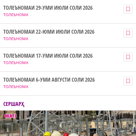
ТОЛЕЪНОМАИ 29-УМИ ИЮЛИ СОЛИ 2026
ТОЛЕЪНОМА
ТОЛЕЪНОМАИ 22-ЮМИ ИЮЛИ СОЛИ 2026
ТОЛЕЪНОМА
ТОЛЕЪНОМАИ 17-УМИ ИЮЛИ СОЛИ 2026
ТОЛЕЪНОМА
ТОЛЕЪНОМАИ 6-УМИ АВГУСТИ СОЛИ 2026
ТОЛЕЪНОМА
СЕРШАРҲ