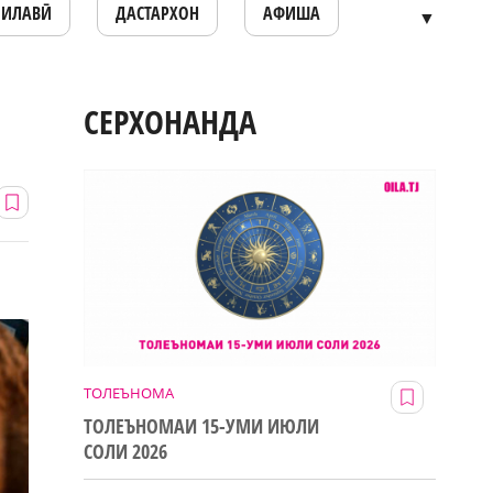
ОИЛАВӢ
ДАСТАРХОН
АФИША
▼
СЕРХОНАНДА
ТОЛЕЪНОМА
ТОЛЕЪНОМАИ 15-УМИ ИЮЛИ
СОЛИ 2026