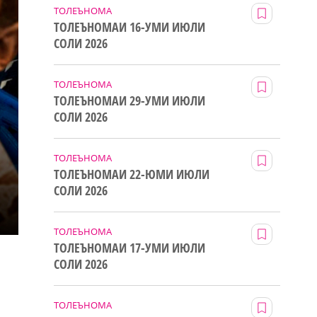
ТОЛЕЪНОМА
ТОЛЕЪНОМАИ 16-УМИ ИЮЛИ
СОЛИ 2026
ТОЛЕЪНОМА
ТОЛЕЪНОМАИ 29-УМИ ИЮЛИ
СОЛИ 2026
ТОЛЕЪНОМА
ТОЛЕЪНОМАИ 22-ЮМИ ИЮЛИ
СОЛИ 2026
ТОЛЕЪНОМА
ТОЛЕЪНОМАИ 17-УМИ ИЮЛИ
СОЛИ 2026
ТОЛЕЪНОМА