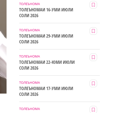
ТОЛЕЪНОМА
ТОЛЕЪНОМАИ 16-УМИ ИЮЛИ
СОЛИ 2026
ТОЛЕЪНОМА
ТОЛЕЪНОМАИ 29-УМИ ИЮЛИ
СОЛИ 2026
ТОЛЕЪНОМА
ТОЛЕЪНОМАИ 22-ЮМИ ИЮЛИ
СОЛИ 2026
ТОЛЕЪНОМА
ТОЛЕЪНОМАИ 17-УМИ ИЮЛИ
СОЛИ 2026
ТОЛЕЪНОМА