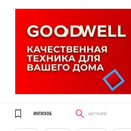
ИНТИХОБ