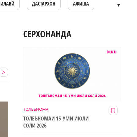
ОИЛАВӢ
ДАСТАРХОН
АФИША
▼
СЕРХОНАНДА
ТОЛЕЪНОМА
ТОЛЕЪНОМАИ 15-УМИ ИЮЛИ
СОЛИ 2026