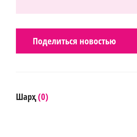
Поделиться новостью
(0)
Шарҳ