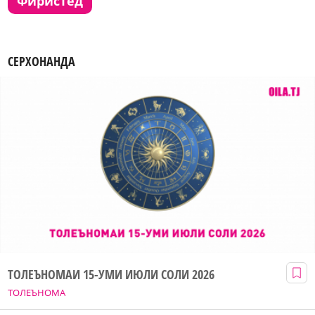
фиристед
СЕРХОНАНДА
ТОЛЕЪНОМАИ 15-УМИ ИЮЛИ СОЛИ 2026
ТОЛЕЪНОМА