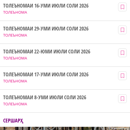
ТОЛЕЪНОМАИ 16-УМИ ИЮЛИ СОЛИ 2026
ТОЛЕЪНОМА
ТОЛЕЪНОМАИ 29-УМИ ИЮЛИ СОЛИ 2026
ТОЛЕЪНОМА
ТОЛЕЪНОМАИ 22-ЮМИ ИЮЛИ СОЛИ 2026
ТОЛЕЪНОМА
ТОЛЕЪНОМАИ 17-УМИ ИЮЛИ СОЛИ 2026
ТОЛЕЪНОМА
ТОЛЕЪНОМАИ 8-УМИ ИЮЛИ СОЛИ 2026
ТОЛЕЪНОМА
СЕРШАРҲ