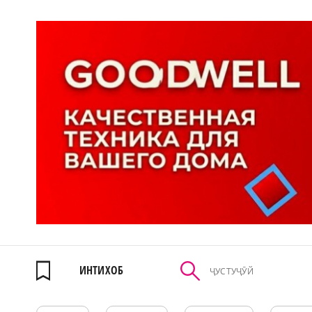
ИНТИХОБ