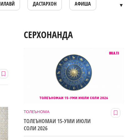
ОИЛАВӢ
ДАСТАРХОН
АФИША
▼
СЕРХОНАНДА
ТОЛЕЪНОМА
ТОЛЕЪНОМАИ 15-УМИ ИЮЛИ
СОЛИ 2026