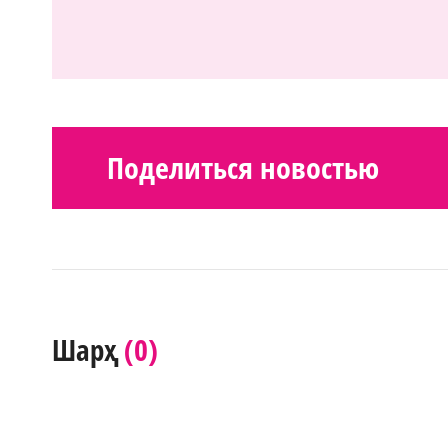
Поделиться новостью
(0)
Шарҳ