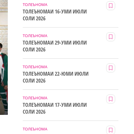
ТОЛЕЪНОМА
ТОЛЕЪНОМАИ 16-УМИ ИЮЛИ
СОЛИ 2026
ТОЛЕЪНОМА
ТОЛЕЪНОМАИ 29-УМИ ИЮЛИ
СОЛИ 2026
ТОЛЕЪНОМА
ТОЛЕЪНОМАИ 22-ЮМИ ИЮЛИ
СОЛИ 2026
ТОЛЕЪНОМА
ТОЛЕЪНОМАИ 17-УМИ ИЮЛИ
СОЛИ 2026
ТОЛЕЪНОМА